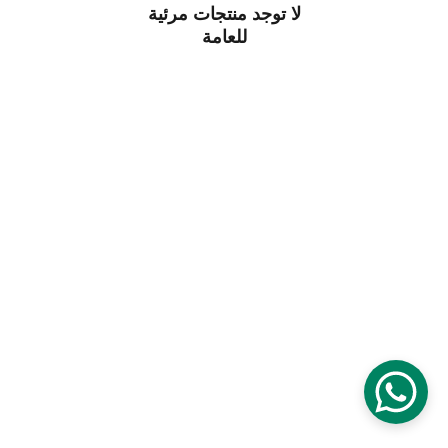
لا توجد منتجات مرئية
للعامة